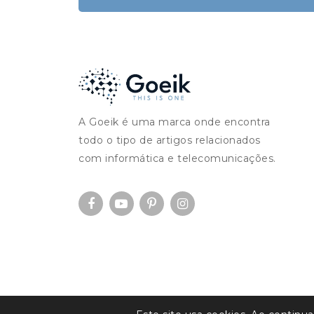
A Goeik é uma marca onde encontra
todo o tipo de artigos relacionados
com informática e telecomunicações.