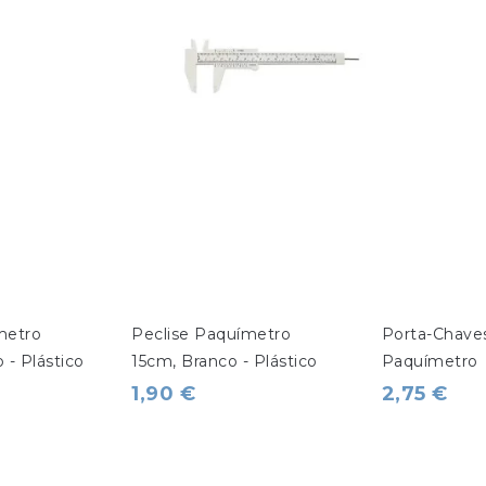
metro 
Peclise Paquímetro 
Porta-Chave
 - Plástico
15cm, Branco - Plástico
Paquímetro
1,90 €
2,75 €