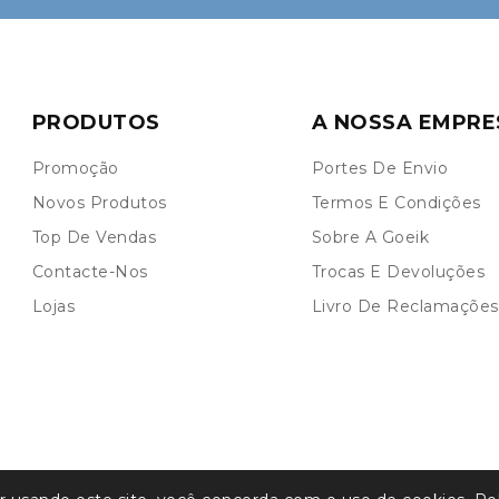
PRODUTOS
A NOSSA EMPRE
Promoção
Portes De Envio
Novos Produtos
Termos E Condições
Top De Vendas
Sobre A Goeik
Contacte-Nos
Trocas E Devoluções
Lojas
Livro De Reclamações