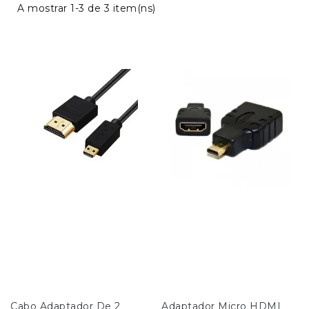
A mostrar 1-3 de 3 item(ns)
Cabo Adaptador De 2 
Adaptador Micro HDMI 