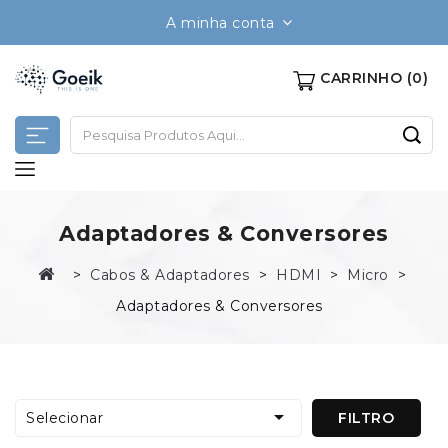
A minha conta
CARRINHO
(0)
Adaptadores & Conversores
Cabos & Adaptadores
HDMI
Micro
Adaptadores & Conversores

Selecionar
FILTRO