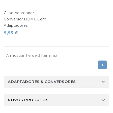
Cabo Adaptador 
Conversor HDMI, Com 
Adaptadores...
9,95 €
A mostrar 1-3 de 3 item(ns)
1
ADAPTADORES & CONVERSORES
NOVOS PRODUTOS