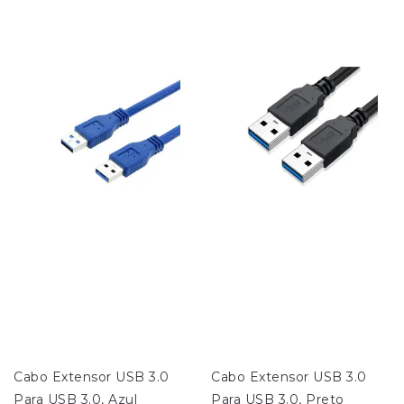
Cabo Extensor USB 3.0 
Cabo Extensor USB 3.0 
Para USB 3.0, Azul
Para USB 3.0, Preto