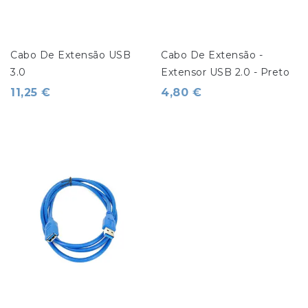
Cabo De Extensão USB 
Cabo De Extensão - 
3.0
Extensor USB 2.0 - Preto
11,25 €
4,80 €