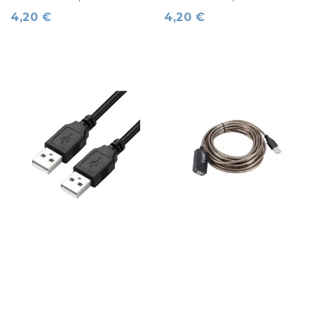
4,20 €
4,20 €