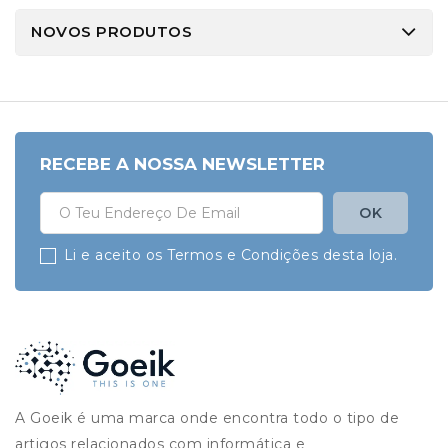
NOVOS PRODUTOS
RECEBE A NOSSA NEWSLETTER
Li e aceito os Termos e Condições desta loja.
A Goeik é uma marca onde encontra todo o tipo de
artigos relacionados com informática e