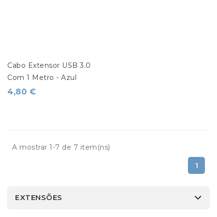
Cabo Extensor USB 3.0 
Com 1 Metro - Azul
4,80 €
A mostrar 1-7 de 7 item(ns)
1
EXTENSÕES