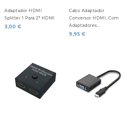
Adaptador HDMI 
Cabo Adaptador 
Splitter 1 Para 2* HDMI
Conversor HDMI, Com 
Adaptadores...
3,00 €
9,95 €