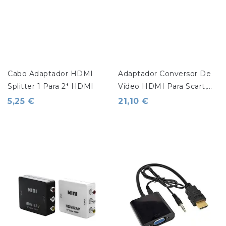
Cabo Adaptador HDMI 
Adaptador Conversor De 
Splitter 1 Para 2* HDMI
Vídeo HDMI Para Scart,...
5,25 €
21,10 €