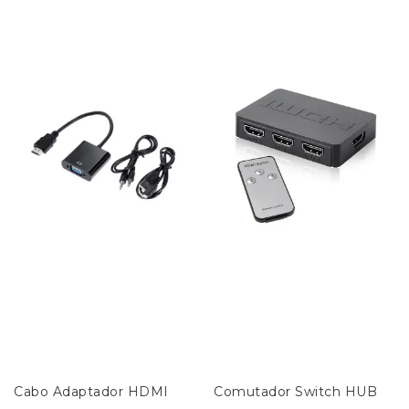
Cabo Adaptador HDMI 
Comutador Switch HUB 