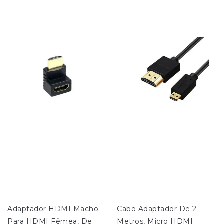
Adaptador HDMI Macho 
Cabo Adaptador De 2 
Para HDMI Fêmea, De 
Metros, Micro HDMI 