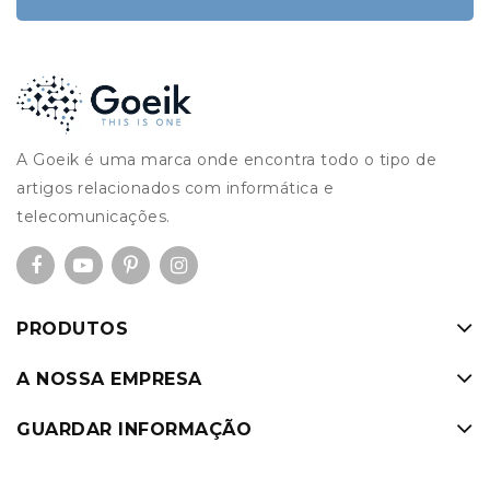
A Goeik é uma marca onde encontra todo o tipo de
artigos relacionados com informática e
telecomunicações.
PRODUTOS
A NOSSA EMPRESA
GUARDAR INFORMAÇÃO