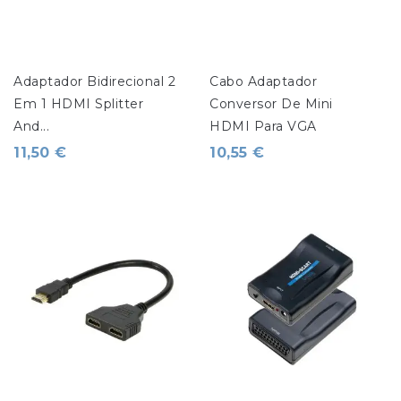
Adaptador Bidirecional 2 
Cabo Adaptador 
Em 1 HDMI Splitter 
Conversor De Mini 
And...
HDMI Para VGA
11,50 €
10,55 €