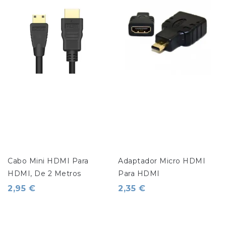
Cabo Mini HDMI Para 
Adaptador Micro HDMI 
HDMI, De 2 Metros
Para HDMI
2,95 €
2,35 €