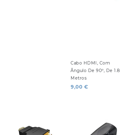
Cabo HDMI, Com 
Ângulo De 90º, De 1.8 
Metros
9,00 €