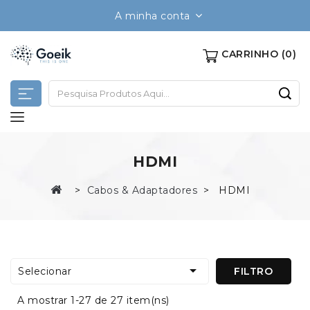
A minha conta
CARRINHO
(0)
HDMI
Cabos & Adaptadores
HDMI

Selecionar
FILTRO
A mostrar 1-27 de 27 item(ns)