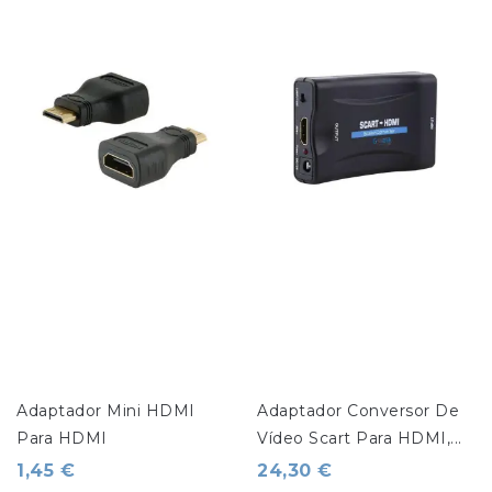
Adaptador Mini HDMI 
Adaptador Conversor De 
Para HDMI
Vídeo Scart Para HDMI,...
1,45 €
24,30 €