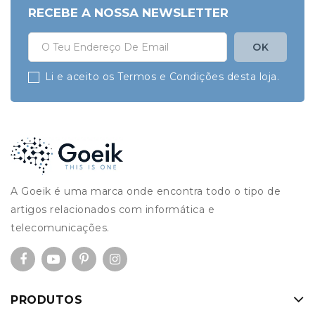
RECEBE A NOSSA NEWSLETTER
Li e aceito os Termos e Condições desta loja.
A Goeik é uma marca onde encontra todo o tipo de
artigos relacionados com informática e
telecomunicações.
PRODUTOS