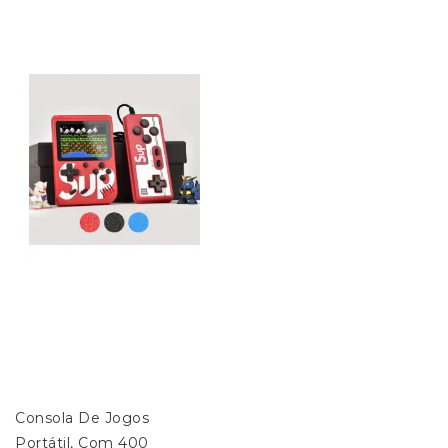
Consola De Jogos 
Portátil, Com 400 