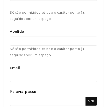
Só são permitidos letras e o caráter ponto (.),
seguidos por um espaço.
Apelido
Só são permitidos letras e o caráter ponto (.),
seguidos por um espaço.
Email
Palavra-passe
VER