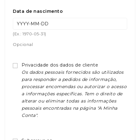
Data de nascimento
(Ex.: 1970-05-31)
Opcional
Privacidade dos dados de cliente
Os dados pessoais fornecidos são utilizados
para responder a pedidos de informação,
processar encomendas ou autorizar o acesso
a informações específicas. Tem o direito de
alterar ou eliminar todas as informações
pessoais encontradas na página "A Minha
Conta".