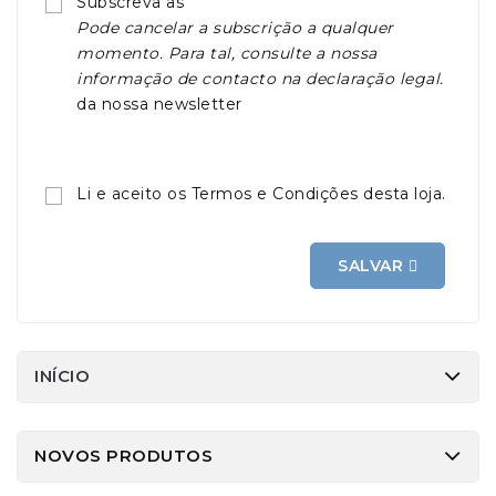
Subscreva as
Pode cancelar a subscrição a qualquer
momento. Para tal, consulte a nossa
informação de contacto na declaração legal.
da nossa newsletter
Li e aceito os Termos e Condições desta loja.
SALVAR 
INÍCIO
NOVOS PRODUTOS