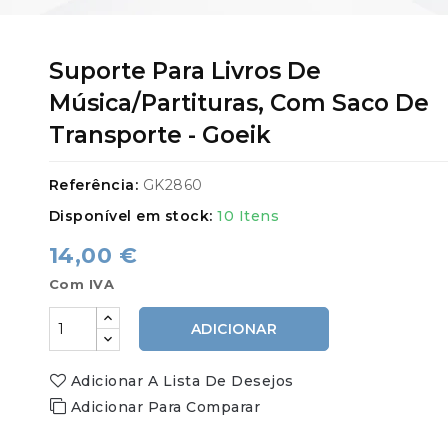
Suporte Para Livros De
Música/Partituras, Com Saco De
Transporte - Goeik
Referência:
GK2860
Disponível em stock:
10 Itens
14,00 €
Com IVA
ADICIONAR
Adicionar A Lista De Desejos
Adicionar Para Comparar