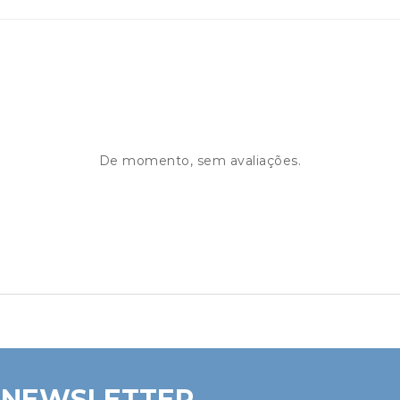
De momento, sem avaliações.
 NEWSLETTER