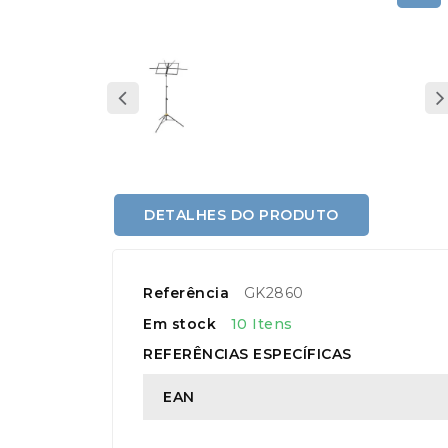
DETALHES DO PRODUTO
Referência
GK2860
Em stock
10 Itens
REFERÊNCIAS ESPECÍFICAS
EAN