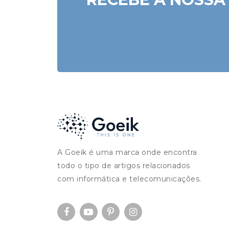
A Goeik é uma marca onde encontra
todo o tipo de artigos relacionados
com informática e telecomunicações.