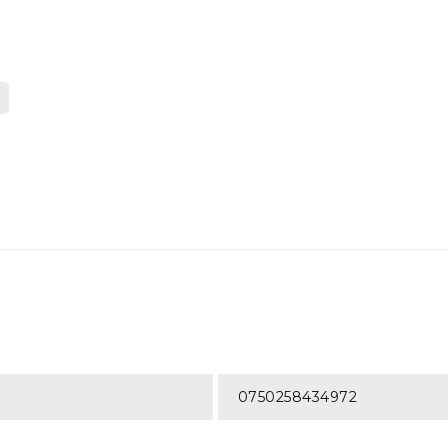
0750258434972