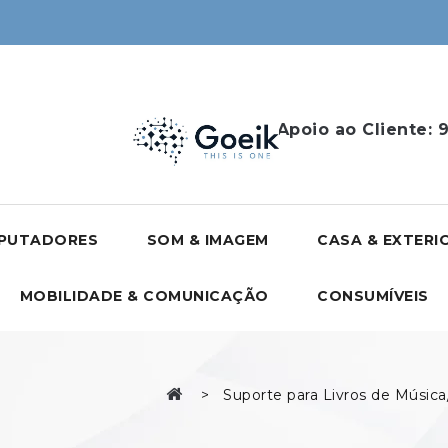
Apoio ao Cliente:
9
PUTADORES
SOM & IMAGEM
CASA & EXTERI
MOBILIDADE & COMUNICAÇÃO
CONSUMÍVEIS
Suporte para Livros de Música