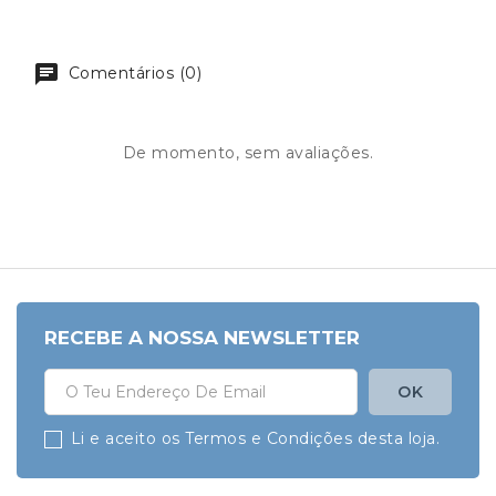
Comentários (0)
De momento, sem avaliações.
RECEBE A NOSSA NEWSLETTER
Li e aceito os Termos e Condições desta loja.