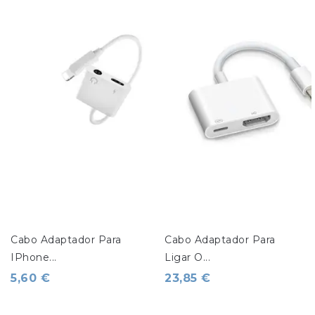
Cabo Adaptador Para 
Cabo Adaptador Para 
IPhone...
Ligar O...
5,60 €
23,85 €