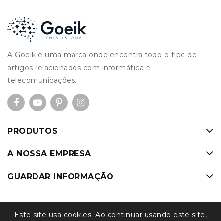
A Goeik é uma marca onde encontra todo o tipo de
artigos relacionados com informática e
telecomunicações.
PRODUTOS
A NOSSA EMPRESA
GUARDAR INFORMAÇÃO
Este site usa cookies. Ao continuar usando este site,
© 2026 - GOEIK