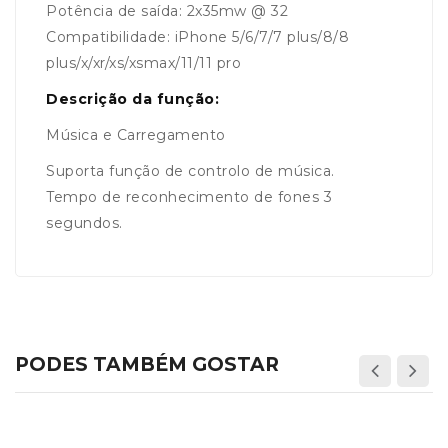
Potência de saída: 2x35mw @ 32
Compatibilidade: iPhone 5/6/7/7 plus/8/8
plus/x/xr/xs/xsmax/11/11 pro
Descrição da função:
Música e Carregamento
Suporta função de controlo de música.
Tempo de reconhecimento de fones 3
segundos.
PODES TAMBÉM GOSTAR