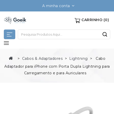
A minha conta
CARRINHO
(0)
Cabos & Adaptadores
Lightning
Cabo
Adaptador para iPhone com Porta Dupla Lightning para
Carregamento e para Auriculares