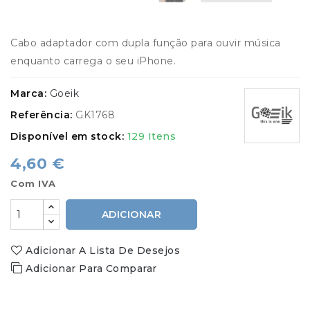
Cabo adaptador com dupla função para ouvir música
enquanto carrega o seu iPhone.
Marca:
Goeik
Referência:
GK1768
Disponível em stock:
129 Itens
4,60 €
Com IVA
ADICIONAR
Adicionar A Lista De Desejos
Adicionar Para Comparar